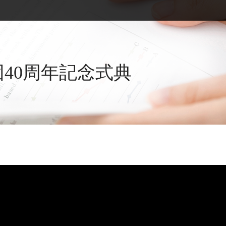
団40周年記念式典