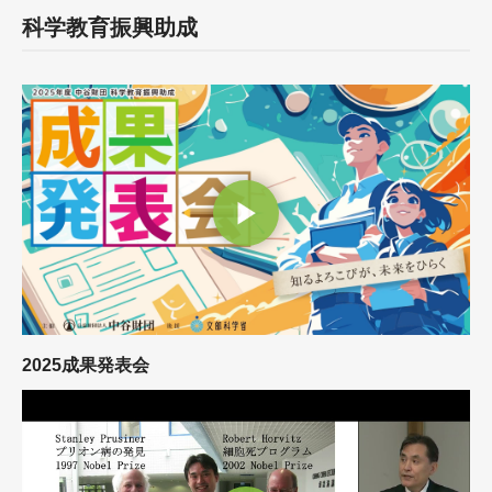
科学教育振興助成
2025成果発表会