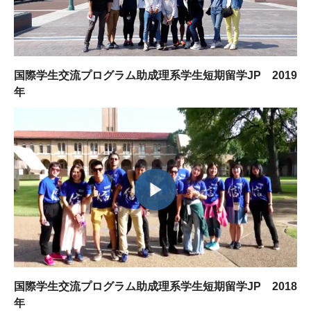
国際学生交流プログラム助成理系学生短期留学JP 2019
年
国際学生交流プログラム助成理系学生短期留学JP 2018
年