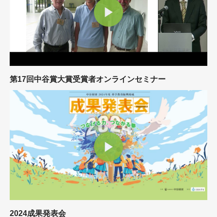
第17回中谷賞大賞受賞者オンラインセミナー
2024成果発表会