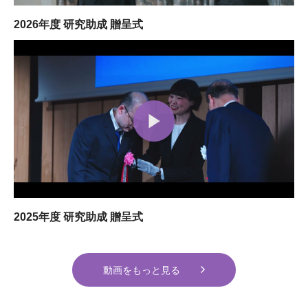
2026年度 研究助成 贈呈式
2025年度 研究助成 贈呈式
動画をもっと見る