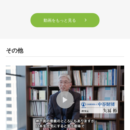
動画をもっと見る
その他