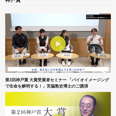
神戸賞
第3回神戸賞 大賞受賞者セミナー 「バイオイメージング
で生命を解明する！」宮脇敦史博士のご講演