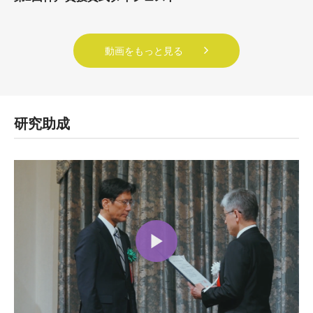
動画をもっと見る
研究助成