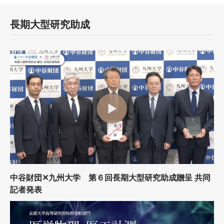
長期大型研究助成
中谷財団✕九州大学 第６回長期大型研究助成贈呈 共同
記者発表