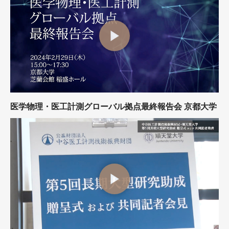
医学物理・医工計測グローバル拠点最終報告会 京都大学