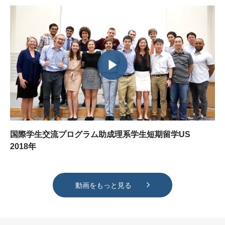
国際学生交流プログラム助成理系学生短期留学US
2018年
動画をもっと見る