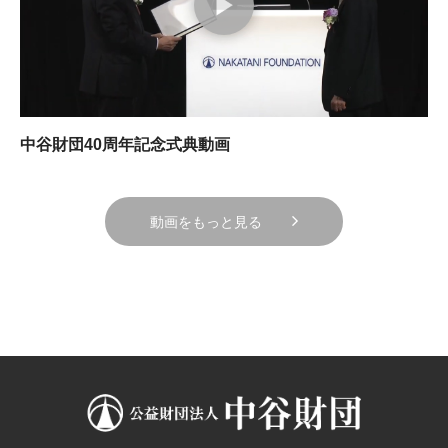
中谷財団40周年記念式典動画
動画をもっと見る