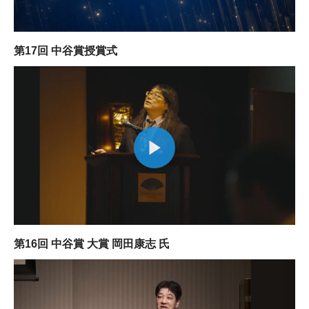
第17回 中谷賞授賞式
第16回 中谷賞 大賞 岡田康志 氏