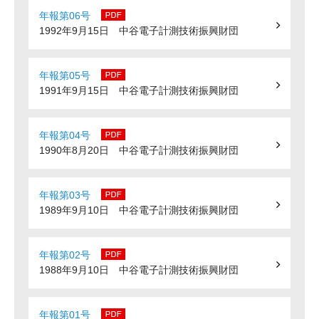
年報第06号
1992年9月15日 中谷電子計測技術振興財団
年報第05号
1991年9月15日 中谷電子計測技術振興財団
年報第04号
1990年8月20日 中谷電子計測技術振興財団
年報第03号
1989年9月10日 中谷電子計測技術振興財団
年報第02号
1988年9月10日 中谷電子計測技術振興財団
年報第01号