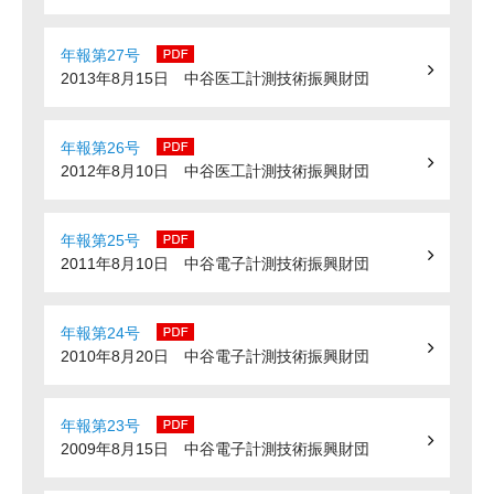
年報第27号
2013年8月15日 中谷医工計測技術振興財団
年報第26号
2012年8月10日 中谷医工計測技術振興財団
年報第25号
2011年8月10日 中谷電子計測技術振興財団
年報第24号
2010年8月20日 中谷電子計測技術振興財団
年報第23号
2009年8月15日 中谷電子計測技術振興財団