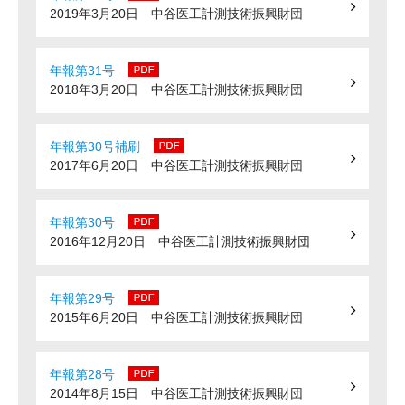
2019年3月20日 中谷医工計測技術振興財団
年報第31号
2018年3月20日 中谷医工計測技術振興財団
年報第30号補刷
2017年6月20日 中谷医工計測技術振興財団
年報第30号
2016年12月20日 中谷医工計測技術振興財団
年報第29号
2015年6月20日 中谷医工計測技術振興財団
年報第28号
2014年8月15日 中谷医工計測技術振興財団