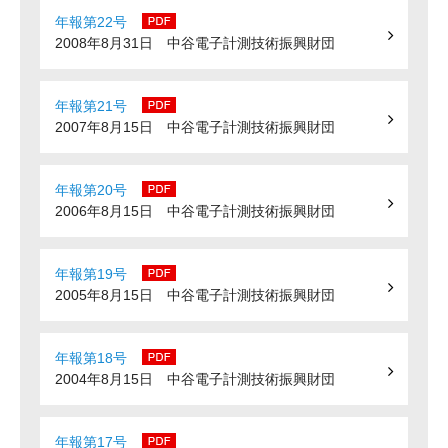
年報第22号
2008年8月31日 中谷電子計測技術振興財団
年報第21号
2007年8月15日 中谷電子計測技術振興財団
年報第20号
2006年8月15日 中谷電子計測技術振興財団
年報第19号
2005年8月15日 中谷電子計測技術振興財団
年報第18号
2004年8月15日 中谷電子計測技術振興財団
年報第17号