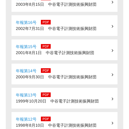
2003年8月15日 中谷電子計測技術振興財団
年報第16号
2002年7月31日 中谷電子計測技術振興財団
年報第15号
2001年8月1日 中谷電子計測技術振興財団
年報第14号
2000年9月30日 中谷電子計測技術振興財団
年報第13号
1999年10月20日 中谷電子計測技術振興財団
年報第12号
1998年8月10日 中谷電子計測技術振興財団