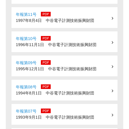
年報第11号
1997年8月4日 中谷電子計測技術振興財団
年報第10号
1996年11月1日 中谷電子計測技術振興財団
年報第09号
1995年12月1日 中谷電子計測技術振興財団
年報第08号
1994年8月1日 中谷電子計測技術振興財団
年報第07号
1993年9月1日 中谷電子計測技術振興財団