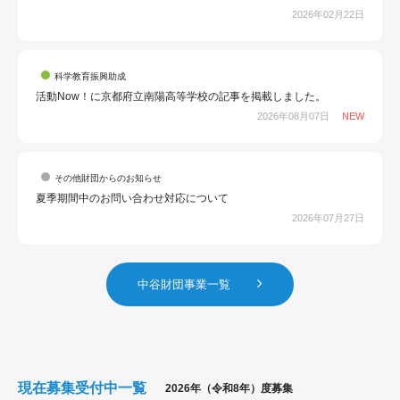
2026年02月22日
科学教育振興助成
活動Now！に京都府立南陽高等学校の記事を掲載しました。
2026年08月07日
NEW
その他財団からのお知らせ
夏季期間中のお問い合わせ対応について
2026年07月27日
中谷財団事業一覧
現在募集受付中一覧
2026年（令和8年）度募集