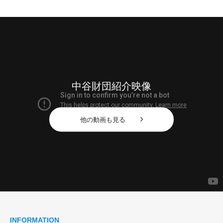
中谷財団紹介映像
他の動画も見る
INFORMATION