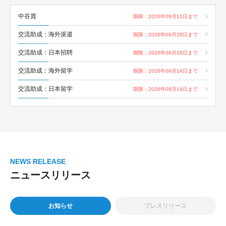
中谷賞
期限：2026年09月10日まで
現在、募集中の助成はありません。
交流助成：海外派遣
期限：2026年08月28日まで
交流助成：日本招聘
期限：2026年08月28日まで
交流助成：海外留学
期限：2026年09月14日まで
交流助成：日本留学
期限：2026年09月14日まで
NEWS RELEASE
ニュースリリース
お知らせ
プレスリリース