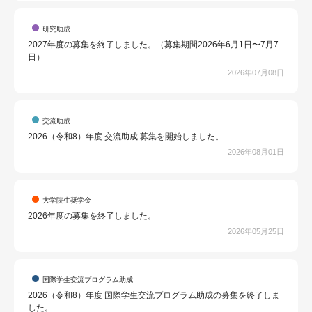
研究助成
2027年度の募集を終了しました。（募集期間2026年6月1日〜7月7
日）
2026年07月08日
交流助成
2026（令和8）年度 交流助成 募集を開始しました。
2026年08月01日
大学院生奨学金
2026年度の募集を終了しました。
2026年05月25日
国際学生交流プログラム助成
2026（令和8）年度 国際学生交流プログラム助成の募集を終了しま
した。