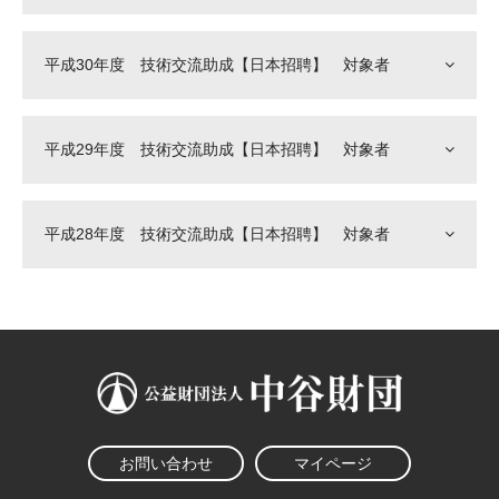
平成30年度 技術交流助成【日本招聘】 対象者
平成29年度 技術交流助成【日本招聘】 対象者
平成28年度 技術交流助成【日本招聘】 対象者
お問い合わせ
マイページ