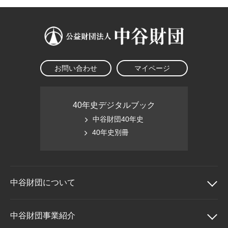
お問い合わせ
マイページ
40年史デジタルブック
中谷財団40年史
40年史別冊
中谷財団に
ついて
中谷財団について
中谷財団事業紹介