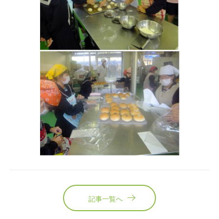
記事一覧へ