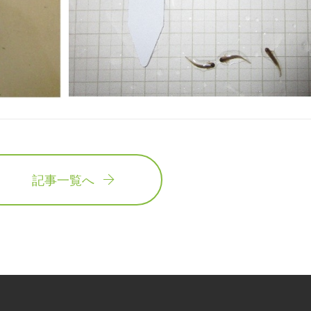
記事一覧へ