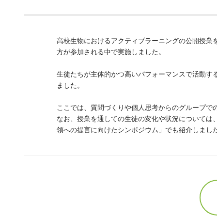
高校生物におけるアクティブラーニングの公開授業を
方が参加される中で実施しました。
生徒たちが主体的かつ高いパフォーマンスで活動す
ました。
ここでは、質問づくりや個人思考からのグループで
なお、授業を通しての生徒の変化や状況については
領への提言に向けたシンポジウム」でも紹介しまし