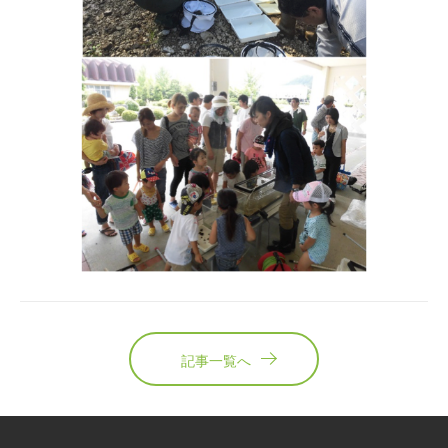
記事一覧へ