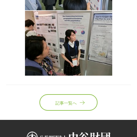
記事一覧へ