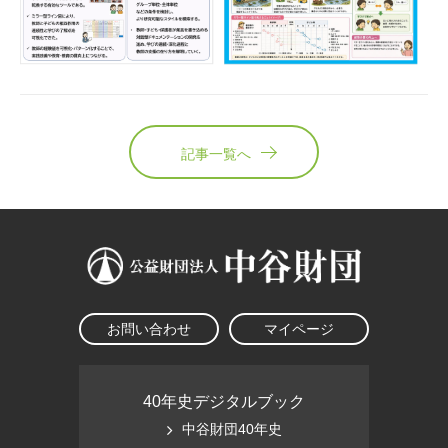
記事一覧へ
お問い合わせ
マイページ
40年史デジタルブック
中谷財団40年史