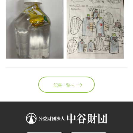
記事一覧へ