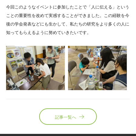
今回このようなイベントに参加したことで「人に伝える」という
ことの重要性を改めて実感することができました。この経験を今
後の学会発表などにも生かして、私たちの研究をより多くの人に
知ってもらえるように努めていきたいです。
記事一覧へ