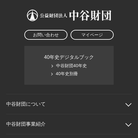
お問い合わせ
マイページ
40年史デジタルブック
中谷財団40年史
40年史別冊
中谷財団に
ついて
中谷財団について
中谷財団事業紹介