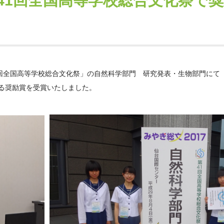
41回全国高等学校総合文化祭で
1回全国高等学校総合文化祭」の自然科学部門 研究発表・生物部門にて
る奨励賞を受賞いたしました。