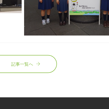
記事一覧へ