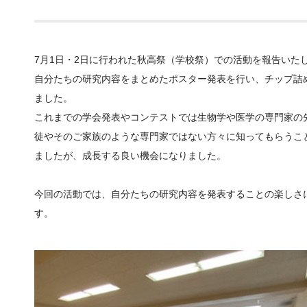
7月1日・2日に行われた秋高祭（学校祭）での活動を報告いた
自分たちの研究内容をまとめたポスター発表を行い、チップ詰
ました。
これまでの学会発表やコンテストでは生物学や医学の専門家の
徒やそのご家族のような専門家ではない方々に知ってもらうこ
ましたが、成長する良い機会になりました。
今回の活動では、自分たちの研究内容を発表することの楽しさ
す。