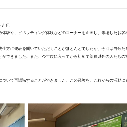
します。
め体験や、ピペッティング体験などのコーナーを企画し、来場したお客
先生方に発表を聞いていただくことがほとんどでしたが、今回は自分た
とができました。また、今年度に入ってから初めて部員以外の人たちの
について再認識することができました。この経験を、これからの活動に