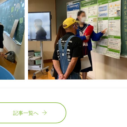
記事一覧へ