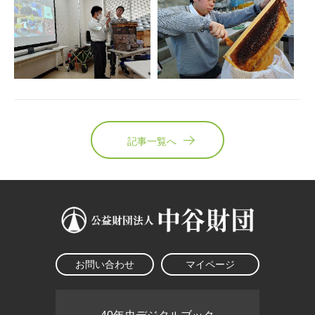
記事一覧へ
お問い合わせ
マイページ