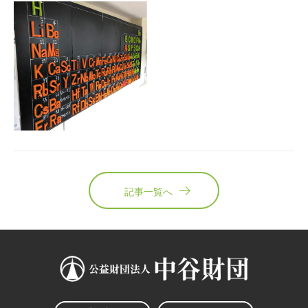
記事一覧へ