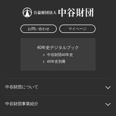
お問い合わせ
マイページ
40年史デジタルブック
中谷財団40年史
40年史別冊
中谷財団に
ついて
中谷財団について
中谷財団事業紹介