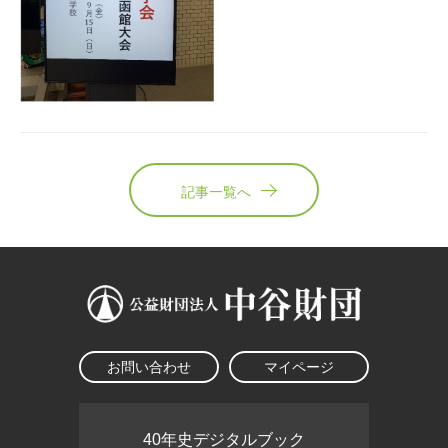
記事一覧へ
お問い合わせ
マイページ
40年史デジタルブック