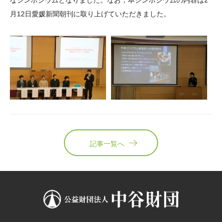
なシンポジウムとなりました。なお，本シンポジウムの内容は2
月12日愛媛新聞朝刊に取り上げていただきました。
記事一覧へ