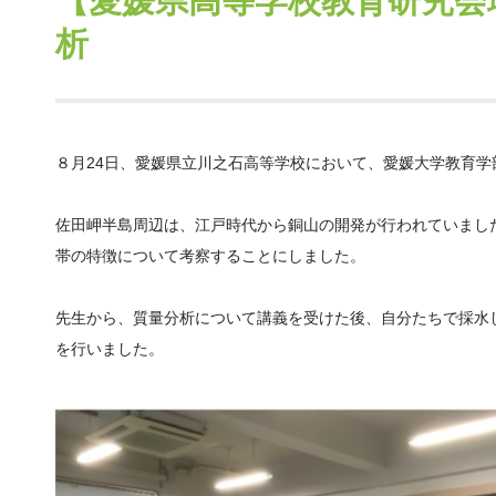
【愛媛県高等学校教育研究会理
析
８月24日、愛媛県立川之石高等学校において、愛媛大学教育学
佐田岬半島周辺は、江戸時代から銅山の開発が行われていまし
帯の特徴について考察することにしました。
先生から、質量分析について講義を受けた後、自分たちで採水
を行いました。