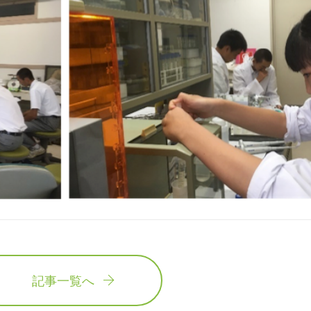
記事一覧へ