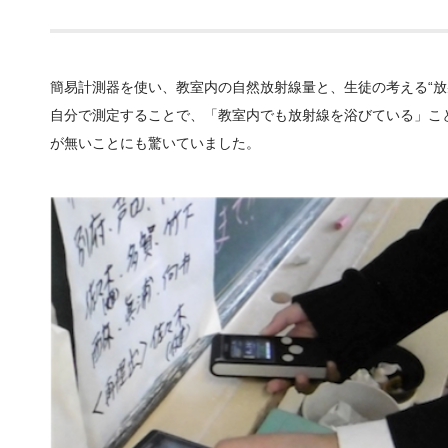
簡易計測器を使い、教室内の自然放射線量と、生徒の考える“放
自分で測定することで、「教室内でも放射線を浴びている」こ
が無いことにも驚いていました。