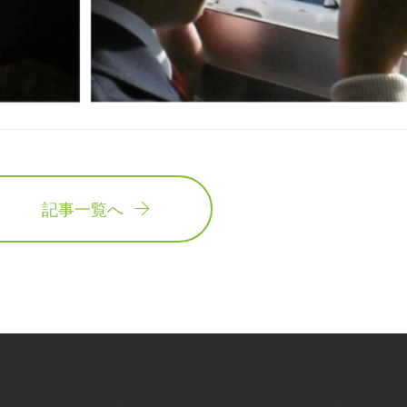
記事一覧へ