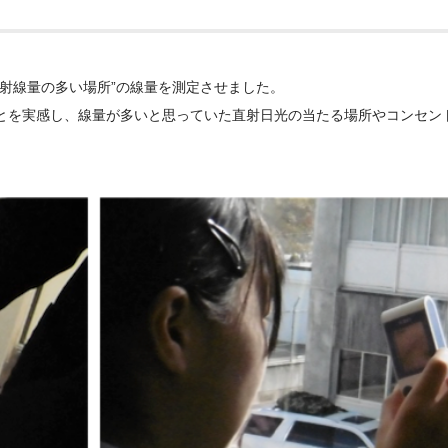
射線量の多い場所”の線量を測定させました。
とを実感し、線量が多いと思っていた直射日光の当たる場所やコンセン