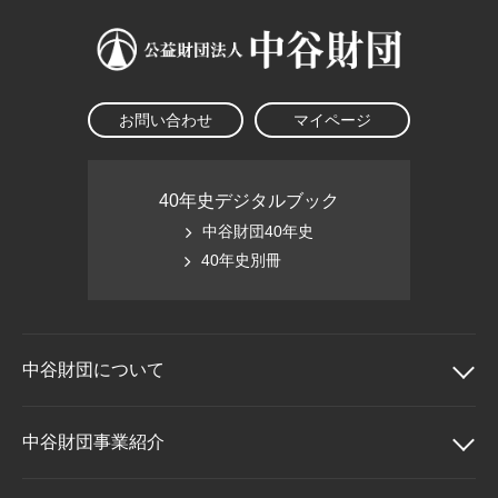
お問い合わせ
マイページ
40年史デジタルブック
中谷財団40年史
40年史別冊
中谷財団に
ついて
中谷財団について
中谷財団事業紹介