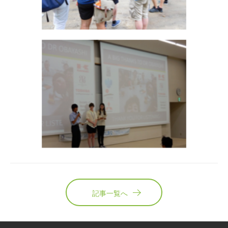
記事一覧へ