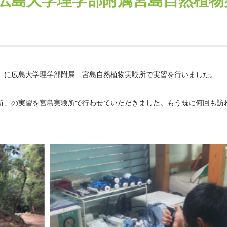
広島大学理学部附属宮島自然植物
）に広島大学理学部附属 宮島自然植物実験所で実習を行いました。
析」の実習を宮島実験所で行わせていただきました。もう既に何回も訪