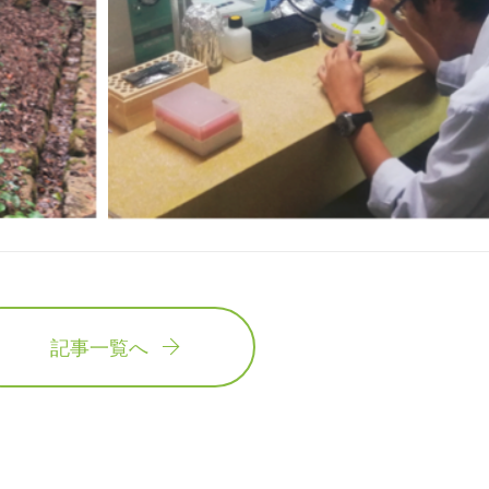
記事一覧へ