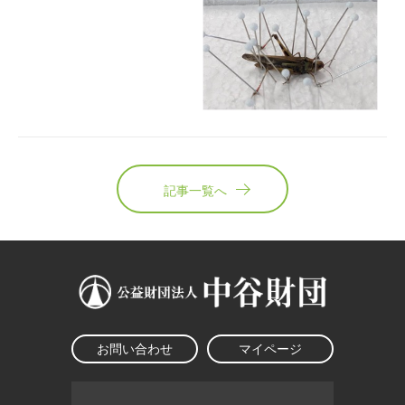
記事一覧へ
お問い合わせ
マイページ