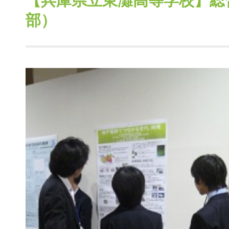
【兵庫県立東灘高等学校】総
部）