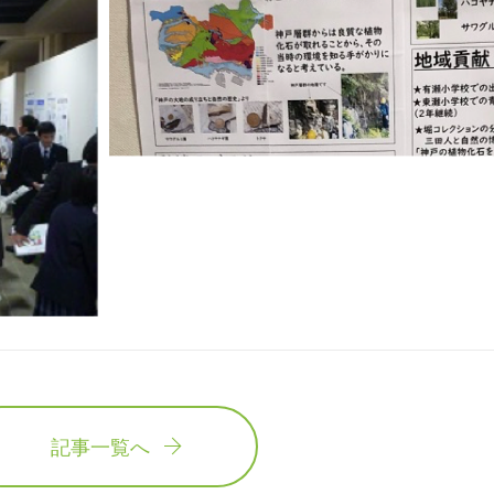
記事一覧へ