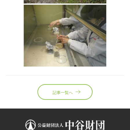
記事一覧へ