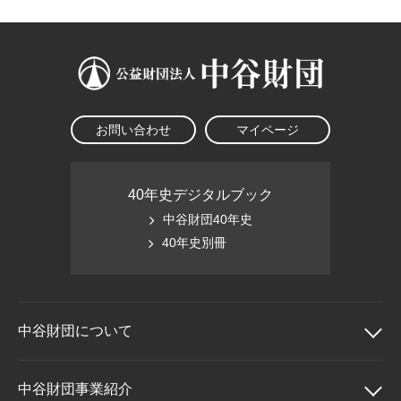
お問い合わせ
マイページ
40年史デジタルブック
中谷財団40年史
40年史別冊
中谷財団に
ついて
中谷財団について
中谷財団事業紹介