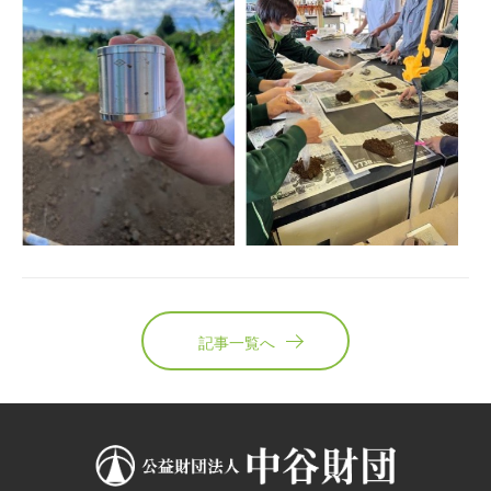
記事一覧へ