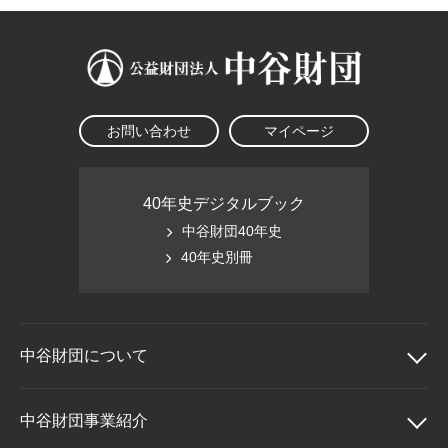
お問い合わせ
マイページ
40年史デジタルブック
中谷財団40年史
40年史別冊
中谷財団に
ついて
中谷財団について
中谷財団事業紹介