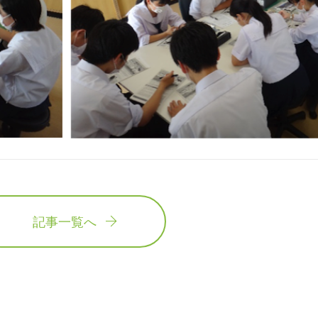
記事一覧へ