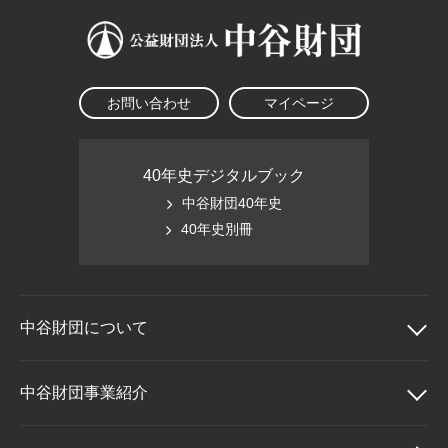
お問い合わせ
マイページ
40年史デジタルブック
中谷財団40年史
40年史別冊
中谷財団に
ついて
中谷財団について
中谷財団事業紹介