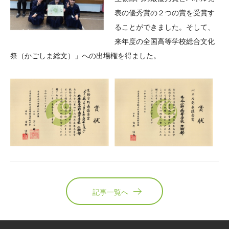
表の優秀賞の２つの賞を受賞す
ることができました。そして、
来年度の全国高等学校総合文化
祭（かごしま総文）」への出場権を得ました。
記事一覧へ