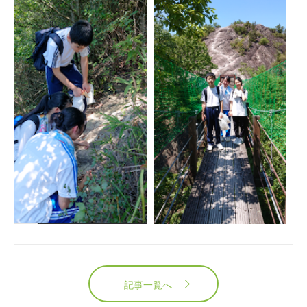
記事一覧へ