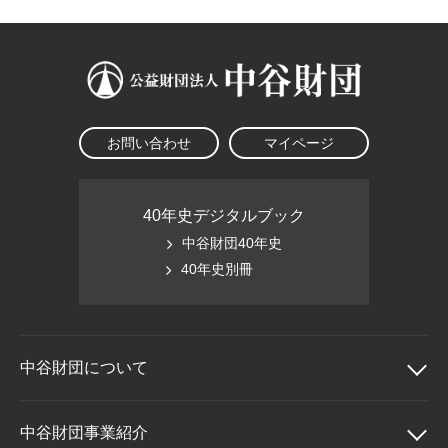
お問い合わせ
マイページ
40年史デジタルブック
中谷財団40年史
40年史別冊
中谷財団に
ついて
中谷財団について
中谷財団事業紹介