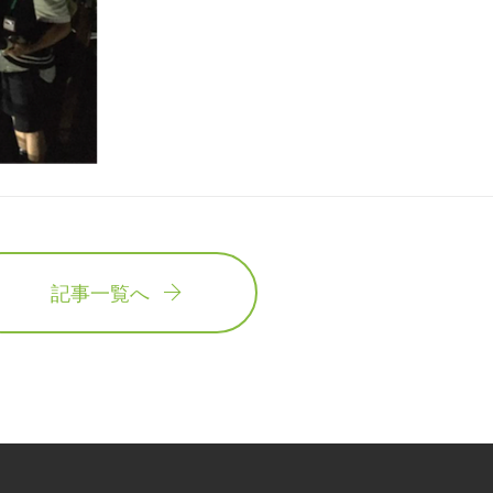
記事一覧へ