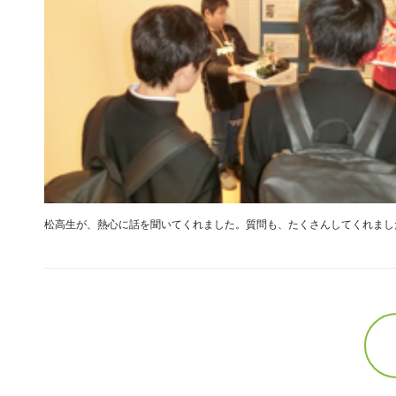
松高生が、熱心に話を聞いてくれました。質問も、たくさんしてくれまし