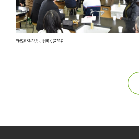
自然素材の説明を聞く参加者