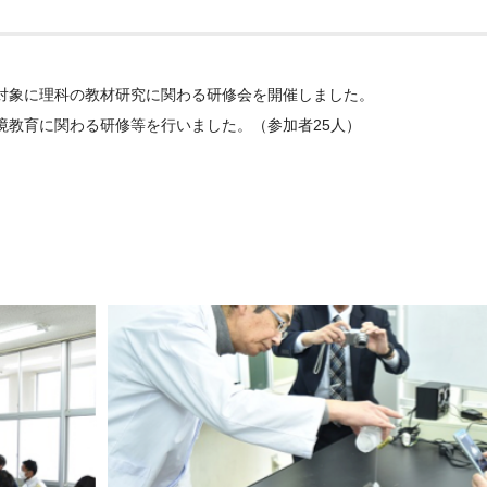
対象に理科の教材研究に関わる研修会を開催しました。
境教育に関わる研修等を行いました。（参加者25人）