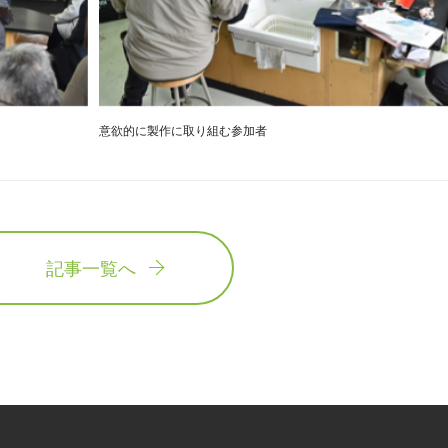
意欲的に製作に取り組む参加者
記事一覧へ