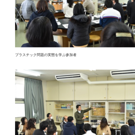
プラスチック問題の実態を学ぶ参加者