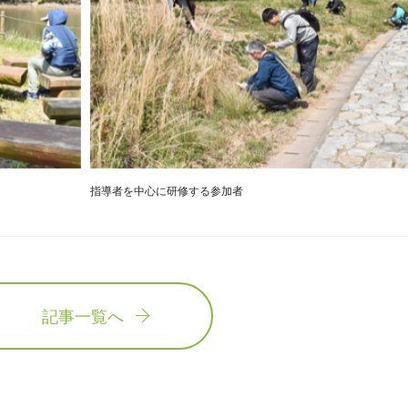
指導者を中心に研修する参加者
記事一覧へ