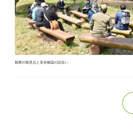
観察の留意点と安全確認の話合い