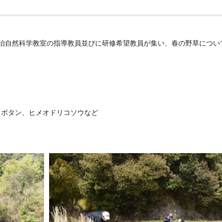
今治自然科学教室の指導教員並びに研修希望教員が集い、春の野草につい
ノボタン、ヒメオドリコソウなど