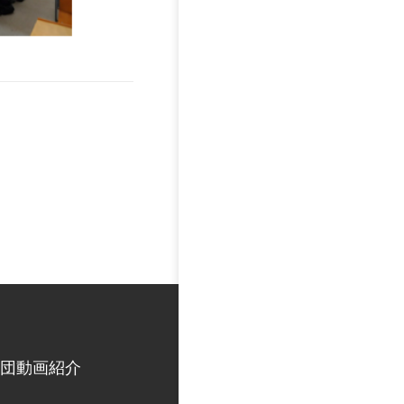
団動画紹介