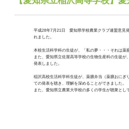
【愛知県立稲沢高等学校】愛
平成28年7月21日 愛知県学校農業クラブ連盟意
れました。
本校生活科学科の生徒が、「私の夢・・・それは薬
また、愛知県立佐屋高等学校の生物生産科の生徒が
発表しました。
稲沢高校生活科学科生徒が、薬膳弁当（薬膳おにぎ
ての発表を聴き、理解を深めることができました。
また、愛知県立農業大学校の多くの学生が聴衆とし