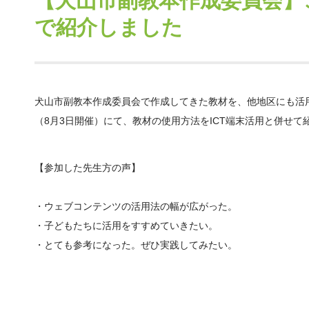
【犬山市副教本作成委員会】
で紹介しました
犬山市副教本作成委員会で作成してきた教材を、他地区にも活
（8月3日開催）にて、教材の使用方法をICT端末活用と併せて
【参加した先生方の声】
・ウェブコンテンツの活用法の幅が広がった。
・子どもたちに活用をすすめていきたい。
・とても参考になった。ぜひ実践してみたい。