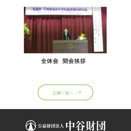
記事一覧へ