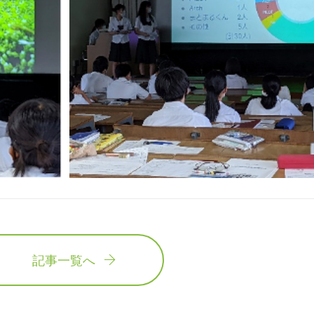
記事一覧へ