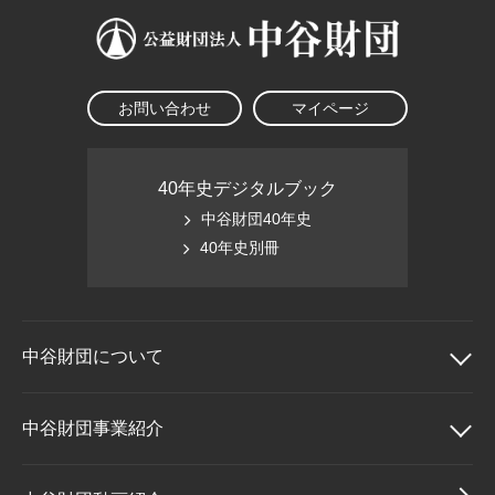
お問い合わせ
マイページ
40年史デジタルブック
中谷財団40年史
40年史別冊
中谷財団に
ついて
中谷財団について
中谷財団事業紹介