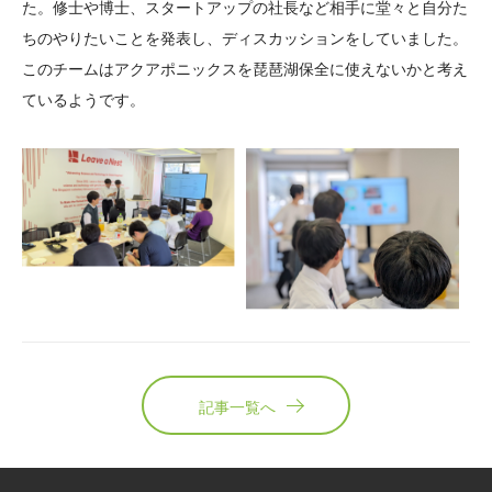
た。修士や博士、スタートアップの社長など相手に堂々と自分た
ちのやりたいことを発表し、ディスカッションをしていました。
このチームはアクアポニックスを琵琶湖保全に使えないかと考え
ているようです。
記事一覧へ