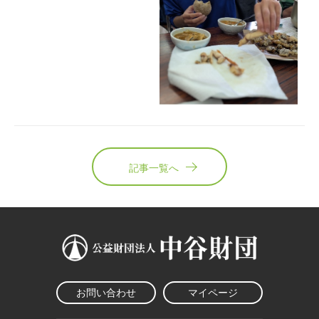
記事一覧へ
お問い合わせ
マイページ