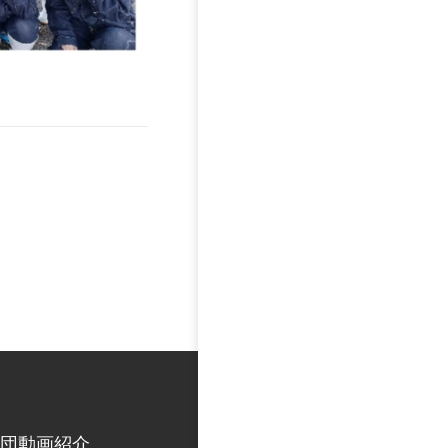
団動画紹介