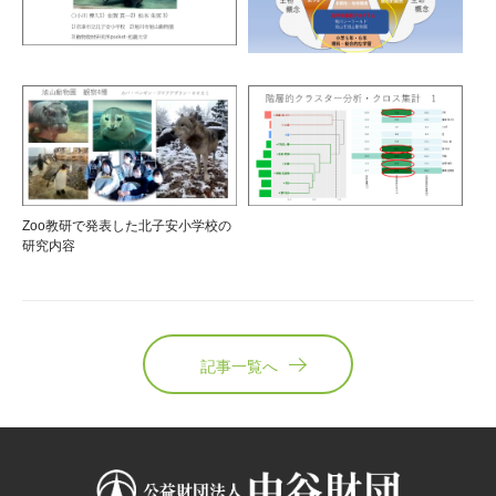
Zoo教研で発表した北子安小学校の
研究内容
記事一覧へ