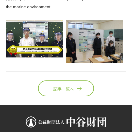
the marine environment
記事一覧へ