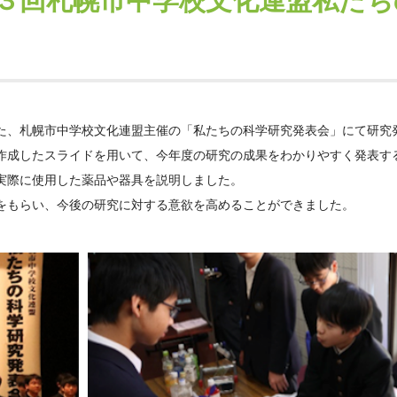
３回札幌市中学校文化連盟私たち
た、札幌市中学校文化連盟主催の「私たちの科学研究発表会」にて研究
作成したスライドを用いて、今年度の研究の成果をわかりやすく発表す
実際に使用した薬品や器具を説明しました。
をもらい、今後の研究に対する意欲を高めることができました。