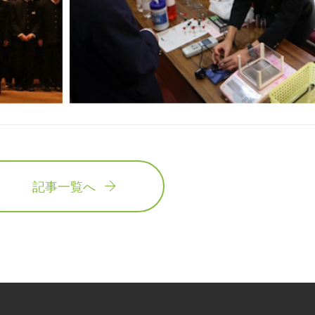
記事一覧へ