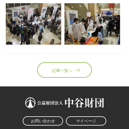
記事一覧へ
お問い合わせ
マイページ