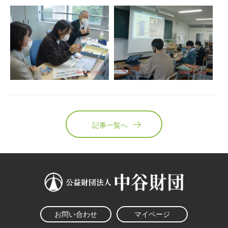
記事一覧へ
お問い合わせ
マイページ